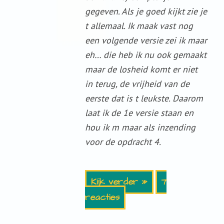
gegeven. Als je goed kijkt zie je
t allemaal. Ik maak vast nog
een volgende versie zei ik maar
eh… die heb ik nu ook gemaakt
maar de losheid komt er niet
in terug, de vrijheid van de
eerste dat is t leukste. Daarom
laat ik de 1e versie staan en
hou ik m maar als inzending
voor de opdracht 4.
Kijk verder »
7
reacties