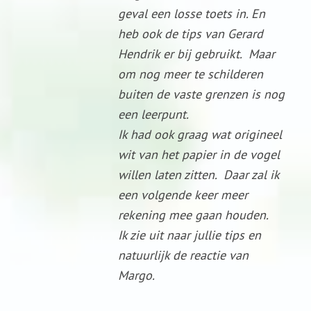
geval een losse toets in. En
heb ook de tips van Gerard
Hendrik er bij gebruikt. Maar
om nog meer te schilderen
buiten de vaste grenzen is nog
een leerpunt.
Ik had ook graag wat origineel
wit van het papier in de vogel
willen laten zitten. Daar zal ik
een volgende keer meer
rekening mee gaan houden.
Ik zie uit naar jullie tips en
natuurlijk de reactie van
Margo.