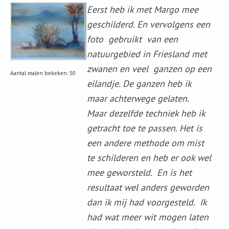
Eerst heb ik met Margo mee
geschilderd. En vervolgens een
foto gebruikt van een
natuurgebied in Friesland met
zwanen en veel ganzen op een
Aantal malen bekeken: 50
eilandje. De ganzen heb ik
maar achterwege gelaten.
Maar dezelfde techniek heb ik
getracht toe te passen. Het is
een andere methode om mist
te schilderen en heb er ook wel
mee geworsteld. En is het
resultaat wel anders geworden
dan ik mij had voorgesteld. Ik
had wat meer wit mogen laten