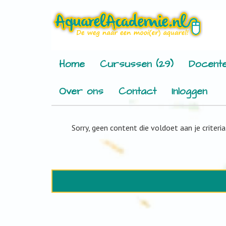
Home
Cursussen (29)
Docente
Over ons
Contact
Inloggen
Sorry, geen content die voldoet aan je criteria