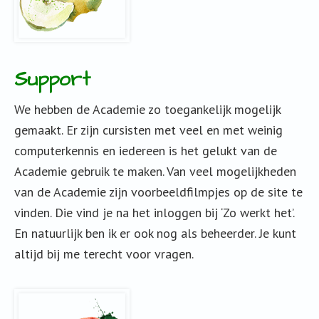
Support
We hebben de Academie zo toegankelijk mogelijk
gemaakt. Er zijn cursisten met veel en met weinig
computerkennis en iedereen is het gelukt van de
Academie gebruik te maken. Van veel mogelijkheden
van de Academie zijn voorbeeldfilmpjes op de site te
vinden. Die vind je na het inloggen bij ‘Zo werkt het’.
En natuurlijk ben ik er ook nog als beheerder. Je kunt
altijd bij me terecht voor vragen.