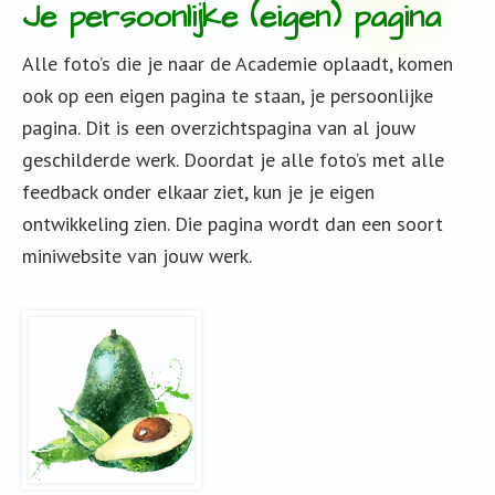
Je persoonlijke (eigen) pagina
Alle foto’s die je naar de Academie oplaadt, komen
ook op een eigen pagina te staan, je persoonlijke
pagina. Dit is een overzichtspagina van al jouw
geschilderde werk. Doordat je alle foto’s met alle
feedback onder elkaar ziet, kun je je eigen
ontwikkeling zien. Die pagina wordt dan een soort
miniwebsite van jouw werk.