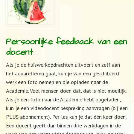
Persoonlijke feedback van een
docent
Als je de huiswerkopdrachten uitvoert en zelf aan
het aquarelleren gaat, kun je van een geschilderd
werk een foto nemen en die opladen naar de
Academie. Veel mensen doen dat, dat is niet moeilijk.
Als je een foto naar de Academie hebt opgeladen,
kun je een videodocent bespreking aanvragen (bij een
PLUS abonnement). Per les kun je dat één keer doen.
Een docent geeft dan binnen drie werkdagen in de