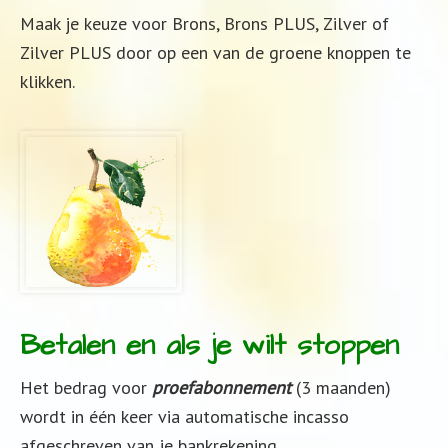
Maak je keuze voor Brons, Brons PLUS, Zilver of
Zilver PLUS door op een van de groene knoppen te
klikken.
Betalen en als je wilt stoppen
Het bedrag voor
proefabonnement
(3 maanden)
wordt in één keer via automatische incasso
afgeschreven van je bankrekening.