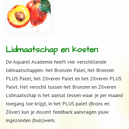
Lidmaatschap en kosten
De Aquarel Academie heeft vier verschillende
lidmaatschappen: het Bronzen Palet, het Bronzen
PLUS Palet,
het Zilveren Palet en het Zilveren PLUS
Palet. Het verschil tussen het Bronzen en Zilveren
Lidmaatschap is het aantal lessen waar je per maand
toegang toe krijgt, in het PLUS palet (Brons en
Zilver) kun je docent feedback aanvragen jouw
ingezonden (huis)werk.