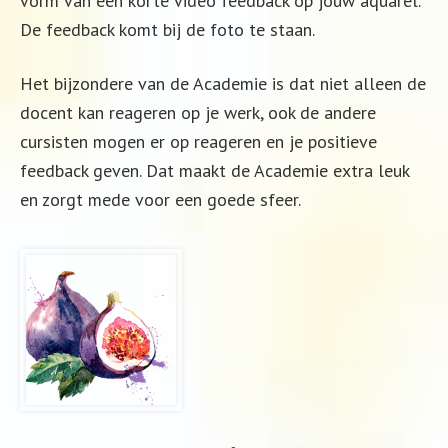
vorm van een korte video feedback op jouw aquarel.
De feedback komt bij de foto te staan.
Het bijzondere van de Academie is dat niet alleen de
docent kan reageren op je werk, ook de andere
cursisten mogen er op reageren en je positieve
feedback geven. Dat maakt de Academie extra leuk
en zorgt mede voor een goede sfeer.