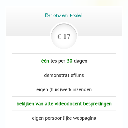
Bronzen Palet
€ 17
één
les per
30
dagen
demonstratiefilms
eigen (huis)werk inzenden
bekijken van alle videodocent besprekingen
eigen persoonlijke webpagina