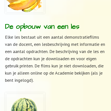
De opbouw van een les
Elke les bestaat uit een aantal demonstratiefilms
van de docent, een lesbeschrijving met informatie en
een aantal opdrachten. De beschrijving van de les en
de opdrachten kun je downloaden en voor eigen
gebruik printen. De films kun je niet downloaden, die
kun je alleen online op de Academie bekijken (als je
bent ingelogd).