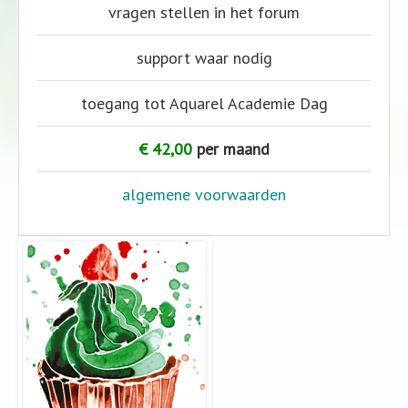
vragen stellen in het forum
support waar nodig
toegang tot Aquarel Academie Dag
€ 42,00
per maand
algemene voorwaarden