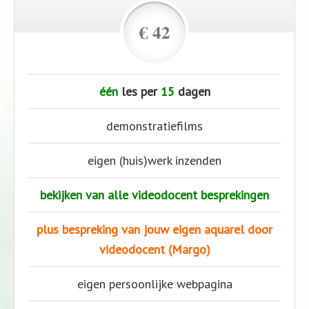
€ 42
één
les per
15
dagen
demonstratiefilms
eigen (huis)werk inzenden
bekijken van alle videodocent besprekingen
plus bespreking van jouw eigen aquarel door
videodocent (Margo)
eigen persoonlijke webpagina