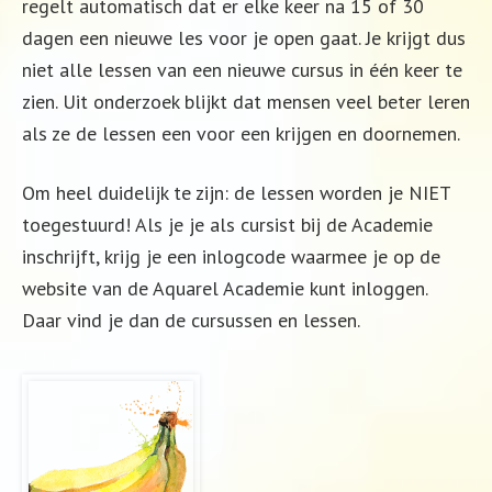
regelt automatisch dat er elke keer na 15 of 30
dagen een nieuwe les voor je open gaat. Je krijgt dus
niet alle lessen van een nieuwe cursus in één keer te
zien. Uit onderzoek blijkt dat mensen veel beter leren
als ze de lessen een voor een krijgen en doornemen.
Om heel duidelijk te zijn: de lessen worden je NIET
toegestuurd! Als je je als cursist bij de Academie
inschrijft, krijg je een inlogcode waarmee je op de
website van de Aquarel Academie kunt inloggen.
Daar vind je dan de cursussen en lessen.