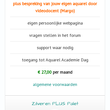
plus bespreking van jouw eigen aquarel door
videodocent (Margo)
eigen persoonlijke webpagina
vragen stellen in het forum
support waar nodig
toegang tot Aquarel Academie Dag
€ 27,00
per maand
algemene voorwaarden
Zilveren PLUS Palet