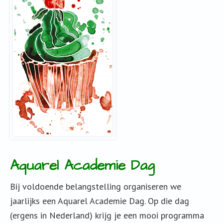
Aquarel Academie Dag
Bij voldoende belangstelling organiseren we
jaarlijks een Aquarel Academie Dag. Op die dag
(ergens in Nederland) krijg je een mooi programma