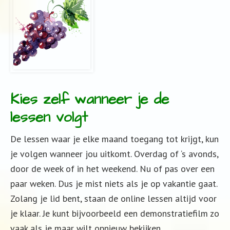
Kies zelf wanneer je de
lessen volgt
De lessen waar je elke maand toegang tot krijgt, kun
je volgen wanneer jou uitkomt. Overdag of ‘s avonds,
door de week of in het weekend. Nu of pas over een
paar weken. Dus je mist niets als je op vakantie gaat.
Zolang je lid bent, staan de online lessen altijd voor
je klaar. Je kunt bijvoorbeeld een demonstratiefilm zo
vaak als je maar wilt opnieuw bekijken.