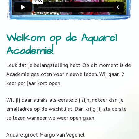
Welkom op de Aquarel
Academie!
Leuk dat je belangstelling hebt. Op dit moment is de
Academie gesloten voor nieuwe leden. Wij gaan 2
keer per jaar kort open.
Wil jij daar straks als eerste bij zijn, noteer dan je
emailadres op de wachtlijst. Dan krijg jij als eerste
te lezen wanneer we weer open gaan.
Aquarelgroet Margo van Vegchel