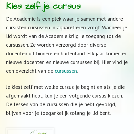
Kies zelf je cursus
De Academie is een plek waar je samen met andere
cursisten cursussen in aquarelleren volgt. Wanneer je
lid wordt van de Academie krijg je toegang tot de
cursussen. Ze worden verzorgd door diverse
docenten uit binnen- en buitenland. Elk jaar komen er
nieuwe docenten en nieuwe cursussen bij. Hier vind je
een overzicht van de
cursussen
.
Je kiest zelf met welke cursus je begint en als je die
afgemaakt hebt, kun je een volgende cursus kiezen.
De lessen van de cursussen die je hebt gevolgd,
blijven voor je toegankelijk zolang je lid bent.