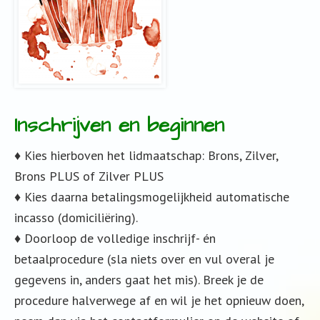
Inschrijven en beginnen
♦ Kies hierboven het lidmaatschap: Brons, Zilver,
Brons PLUS of Zilver PLUS
♦ Kies daarna betalingsmogelijkheid automatische
incasso (domiciliëring).
♦ Doorloop de volledige inschrijf- én
betaalprocedure (sla niets over en vul overal je
gegevens in, anders gaat het mis). Breek je de
procedure halverwege af en wil je het opnieuw doen,