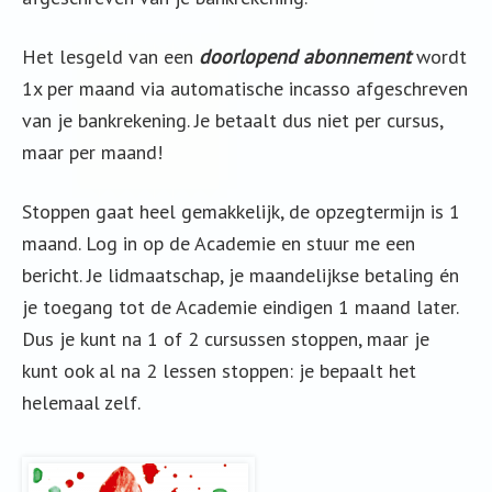
Het lesgeld van een
doorlopend abonnement
wordt
1x per maand via automatische incasso afgeschreven
van je bankrekening. Je betaalt dus niet per cursus,
maar per maand!
Stoppen gaat heel gemakkelijk, de opzegtermijn is 1
maand. Log in op de Academie en stuur me een
bericht. Je lidmaatschap, je maandelijkse betaling én
je toegang tot de Academie eindigen 1 maand later.
Dus je kunt na 1 of 2 cursussen stoppen, maar je
kunt ook al na 2 lessen stoppen: je bepaalt het
helemaal zelf.