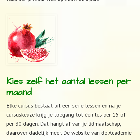
Kies zelf het aantal lessen per
maand
Elke cursus bestaat uit een serie lessen en na je
cursuskeuze krijg je toegang tot één les per 15 of
per 30 dagen. Dat hangt af van je lidmaatschap,
daarover dadelijk meer. De website van de Academie