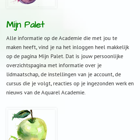
Mijn Palet
Alle informatie op de Academie die met jou te
maken heeft, vind je na het inloggen heel makkelijk
op de pagina Mijn Palet. Dat is jouw persoonlijke
overzichtspagina met informatie over je
lidmaatschap, de instellingen van je account, de
cursus die je volgt, reacties op je ingezonden werk en
nieuws van de Aquarel Academie.