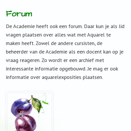
Forum
De Academie heeft ook een forum. Daar kun je als lid
vragen plaatsen over alles wat met Aquarel te
maken heeft. Zowel de andere cursisten, de
beheerder van de Academie als een docent kan op je
vraag reageren. Zo wordt er een archief met
interessante informatie opgebouwd. Je mag er ook
informatie over aquarelexposities plaatsen.