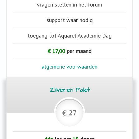
vragen stellen in het forum
support waar nodig
toegang tot Aquarel Academie Dag
€ 17,00
per maand
algemene voorwaarden
Zilveren Palet
€ 27