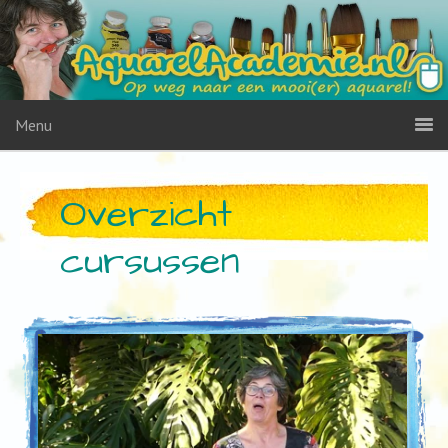
Menu
Overzicht
cursussen