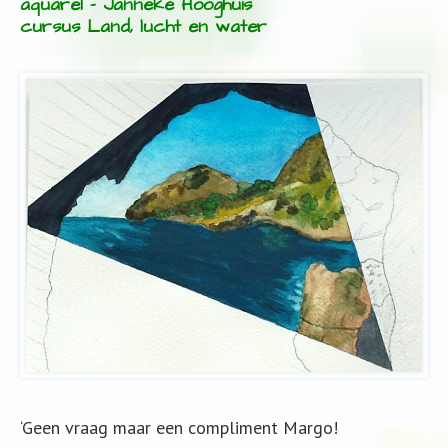
aquarel – Janneke Hooghuis
cursus Land, lucht en water
‘Geen vraag maar een compliment Margo!