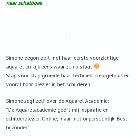
naar schatboek
Simone begon ooit met haar eerste voorzichtige
aquarel en kijk eens waar ze nu staat
Stap voor stap groeide haar techniek, kleurgebruik en
vooral haar plezier in het schilderen.
Simone zegt zelf over de Aquarel Academie:
“De Aquarelacademie geeft mij inspiratie en
schilderplezier. Online, maar niet onpersoonlijk. Best
bijzonder.”