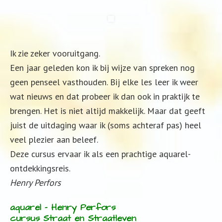
Ik zie zeker vooruitgang.
Een jaar geleden kon ik bij wijze van spreken nog
geen penseel vasthouden. Bij elke les leer ik weer
wat nieuws en dat probeer ik dan ook in praktijk te
brengen. Het is niet altijd makkelijk. Maar dat geeft
juist de uitdaging waar ik (soms achteraf pas) heel
veel plezier aan beleef.
Deze cursus ervaar ik als een prachtige aquarel-
ontdekkingsreis.
Henry Perfors
aquarel – Henry Perfors
cursus Straat en Straatleven