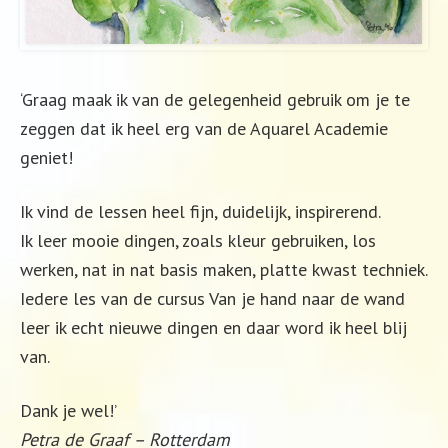
‘Graag maak ik van de gelegenheid gebruik om je te
zeggen dat ik heel erg van de Aquarel Academie
geniet!
Ik vind de lessen heel fijn, duidelijk, inspirerend.
Ik leer mooie dingen, zoals kleur gebruiken, los
werken, nat in nat basis maken, platte kwast techniek.
Iedere les van de cursus Van je hand naar de wand
leer ik echt nieuwe dingen en daar word ik heel blij
van.
Dank je wel!’
Petra de Graaf – Rotterdam