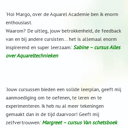
‘Hoi Margo, over de Aquarel Academie ben ik enorm
enthousiast.
Waarom? De uitleg, jouw betrokkenheid, de feedback
van en bij andere cursisten… het is allemaal enorm
inspirerend en super leerzaam.’
Sabine – cursus Alles
over Aquareltechnieken
‘Jouw cursussen bieden een solide leerplan, geeft mij
aanmoediging om te oefenen, te leren en te
experimenteren. Ik heb nu al meer tekeningen
gemaakt dan in de tijd daarvoor! Geeft mij
zelfvertrouwen.’
Margreet – cursus Van schetsboek