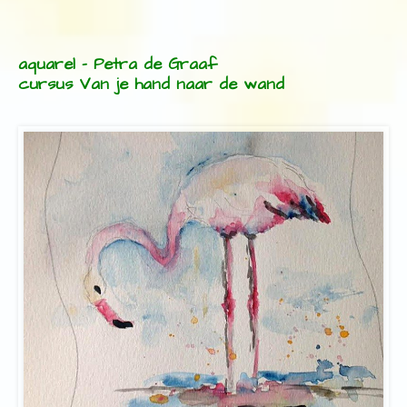
aquarel – Petra de Graaf
cursus Van je hand naar de wand