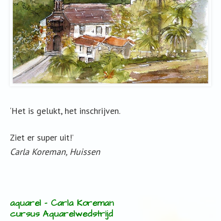
‘Het is gelukt, het inschrijven.
Ziet er super uit!’
Carla Koreman, Huissen
aquarel – Carla Koreman
cursus Aquarelwedstrijd