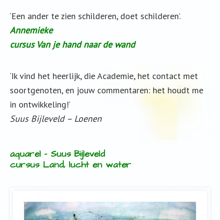
‘Een ander te zien schilderen, doet schilderen’.
Annemieke
cursus Van je hand naar de wand
‘Ik vind het heerlijk, die Academie, het contact met
soortgenoten, en jouw commentaren: het houdt me
in ontwikkeling!’
Suus Bijleveld – Loenen
aquarel – Suus Bijleveld
cursus Land, lucht en water