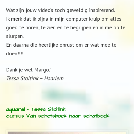
Wat zijn jouw video’s toch geweldig inspirerend.
Ik merk dat ik bijna in mijn computer kruip om alles
goed te horen, te zien en te begrijpen en in me op te
slurpen.
En daarna die heerlijke onrust om er wat mee te
doen!!!!
Dank je wel Margo.’
Tessa Stoltink – Haarlem
aquarel – Tessa Stoltink
cursus Van schetsboek naar schatboek