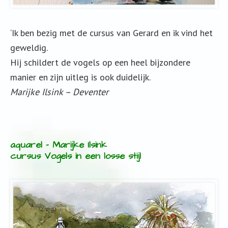
‘Ik ben bezig met de cursus van Gerard en ik vind het
geweldig.
Hij schildert de vogels op een heel bijzondere
manier en zijn uitleg is ook duidelijk.
Marijke Ilsink – Deventer
aquarel – Marijke Ilsink
cursus Vogels in een losse stijl