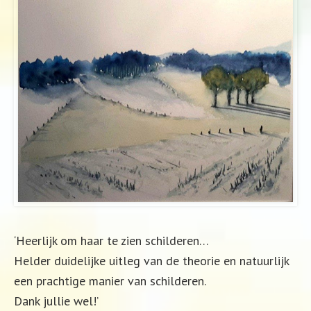
‘Heerlijk om haar te zien schilderen…
Helder duidelijke uitleg van de theorie en natuurlijk
een prachtige manier van schilderen.
Dank jullie wel!’