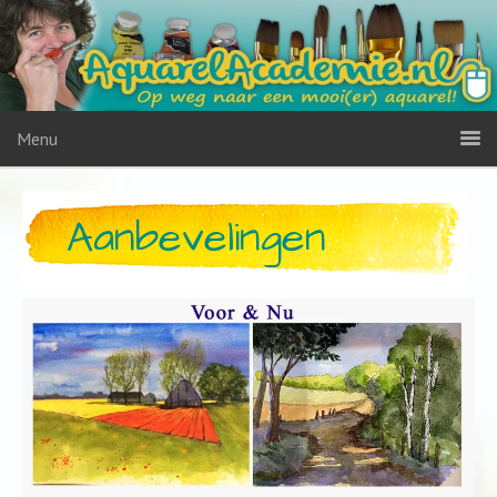
Menu
Aanbevelingen