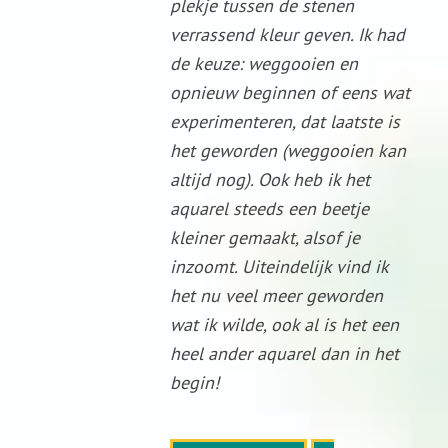
plekje tussen de stenen
verrassend kleur geven. Ik had
de keuze: weggooien en
opnieuw beginnen of eens wat
experimenteren, dat laatste is
het geworden (weggooien kan
altijd nog). Ook heb ik het
aquarel steeds een beetje
kleiner gemaakt, alsof je
inzoomt. Uiteindelijk vind ik
het nu veel meer geworden
wat ik wilde, ook al is het een
heel ander aquarel dan in het
begin!