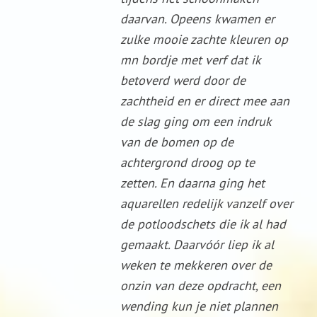
daarvan. Opeens kwamen er
zulke mooie zachte kleuren op
mn bordje met verf dat ik
betoverd werd door de
zachtheid en er direct mee aan
de slag ging om een indruk
van de bomen op de
achtergrond droog op te
zetten. En daarna ging het
aquarellen redelijk vanzelf over
de potloodschets die ik al had
gemaakt. Daarvóór liep ik al
weken te mekkeren over de
onzin van deze opdracht, een
wending kun je niet plannen