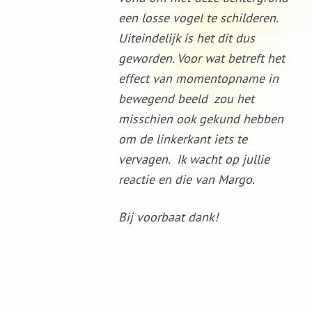
een losse vogel te schilderen.
Uiteindelijk is het dit dus
geworden. Voor wat betreft het
effect van momentopname in
bewegend beeld zou het
misschien ook gekund hebben
om de linkerkant iets te
vervagen. Ik wacht op jullie
reactie en die van Margo.
Bij voorbaat dank!