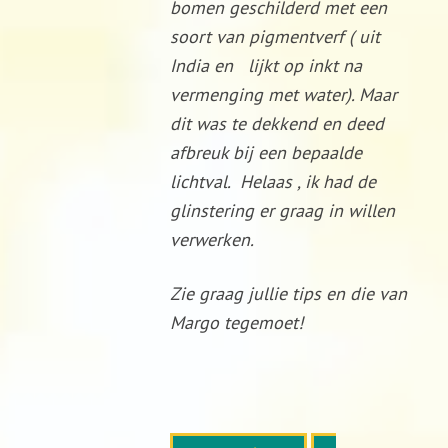
bomen geschilderd met een
soort van pigmentverf ( uit
India en lijkt op inkt na
vermenging met water). Maar
dit was te dekkend en deed
afbreuk bij een bepaalde
lichtval. Helaas , ik had de
glinstering er graag in willen
verwerken.
Zie graag jullie tips en die van
Margo tegemoet!