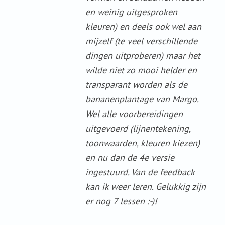
en weinig uitgesproken
kleuren) en deels ook wel aan
mijzelf (te veel verschillende
dingen uitproberen) maar het
wilde niet zo mooi helder en
transparant worden als de
bananenplantage van Margo.
Wel alle voorbereidingen
uitgevoerd (lijnentekening,
toonwaarden, kleuren kiezen)
en nu dan de 4e versie
ingestuurd. Van de feedback
kan ik weer leren. Gelukkig zijn
er nog 7 lessen :-)!