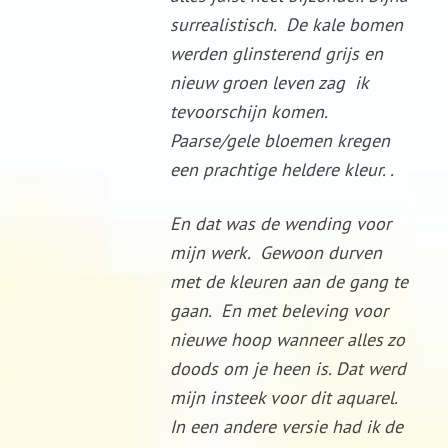
surrealistisch. De kale bomen
werden glinsterend grijs en
nieuw groen leven zag ik
tevoorschijn komen.
Paarse/gele bloemen kregen
een prachtige heldere kleur. .
En dat was de wending voor
mijn werk. Gewoon durven
met de kleuren aan de gang te
gaan. En met beleving voor
nieuwe hoop wanneer alles zo
doods om je heen is. Dat werd
mijn insteek voor dit aquarel.
In een andere versie had ik de