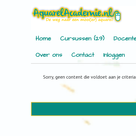
Home
Cursussen (29)
Docente
Over ons
Contact
Inloggen
Sorry, geen content die voldoet aan je criteria