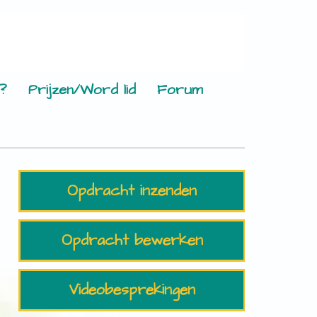
?
Prijzen/Word lid
Forum
Opdracht inzenden
Opdracht bewerken
Videobesprekingen