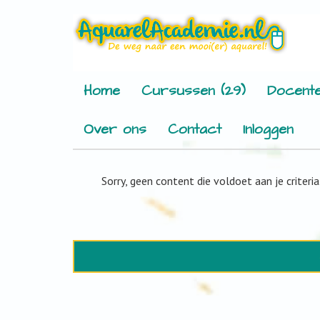
Home
Cursussen (29)
Docente
Over ons
Contact
Inloggen
Sorry, geen content die voldoet aan je criteria