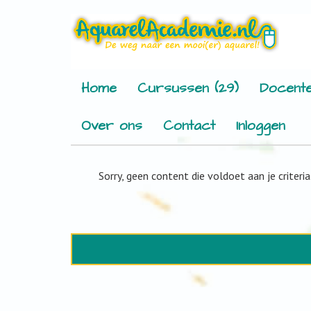
Home
Cursussen (29)
Docente
Over ons
Contact
Inloggen
Sorry, geen content die voldoet aan je criteria