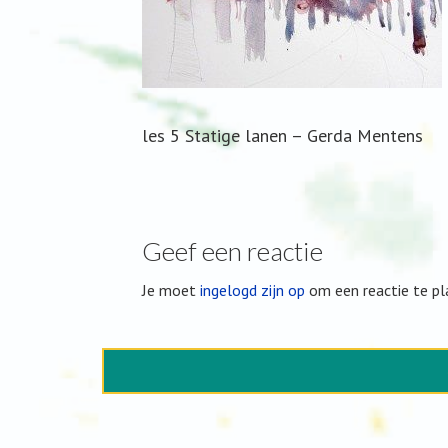
les 5 Statige lanen – Gerda Mentens
Geef een reactie
Je moet
ingelogd zijn op
om een reactie te pl