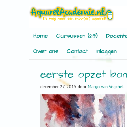
Home
Cursussen (29)
Docente
Over ons
Contact
Inloggen
eerste opzet bo
december 27, 2015
door
Margo van Vegchel