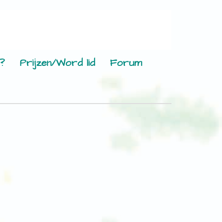
?
Prijzen/Word lid
Forum