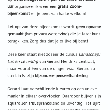
uur
organiseer ik weer een
gratis Zoom-
bijeenkomst
en je bent van harte welkom!
Let op:
van deze bijeenkomst wordt
geen opname
gemaakt
(ivm privacy wetgeving) die je later kunt
terugkijken. Zorg dus dat je er live bij bent!
Deze keer staat niet zozeer de cursus
Landschap:
Los en Levendig
van Gerard Hendriks centraal,
maar vooral één van de dingen waar Gerard zo
sterk in is:
zijn bijzondere penseelhantering
.
Gerard laat verschillende kleuren op een unieke
manier in elkaar overvloeien. Daardoor blijven zijn
aquarellen fris, sprankelend en levendig. Het lijkt