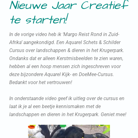
Nieuwe Jaar Creatief
te starten!
In de vorige video heb ik ‘Margo Reist Rond in Zuid-
Afrika’ aangekondigd. Een Aquarel Schets & Schilder
Cursus over landschappen & dieren in het Krugerpark.
Ondanks dat er alleen Kerstmisbeelden te zien waren,
hebben al een hoop mensen zich ingeschreven voor
deze bijzondere Aquarel Kijk- en DoeMee-Cursus.
Bedankt voor het vertrouwen!
In onderstaande video geef ik uitleg over de cursus en
laat ik je al een beetje kennismaken met de
landschappen en dieren in het Krugerpark. Geniet mee!