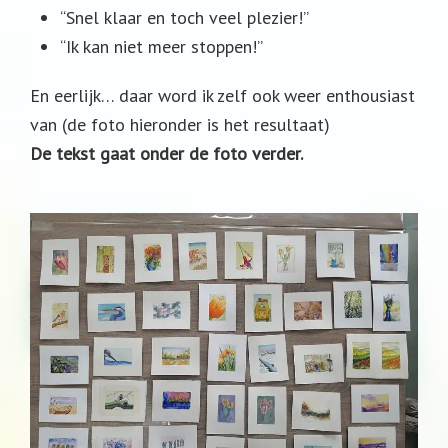
“Snel klaar en toch veel plezier!”
“Ik kan niet meer stoppen!”
En eerlijk… daar word ik zelf ook weer enthousiast
van (de foto hieronder is het resultaat)
De tekst gaat onder de foto verder.