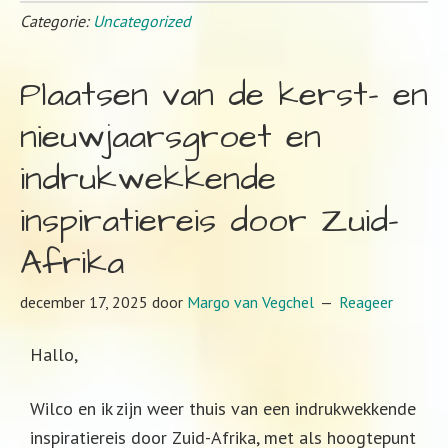
Categorie:
Uncategorized
Plaatsen van de kerst- en
nieuwjaarsgroet en
indrukwekkende
inspiratiereis door Zuid-
Afrika
december 17, 2025
door
Margo van Vegchel
Reageer
Hallo,
Wilco en ik zijn weer thuis van een indrukwekkende
inspiratiereis door Zuid-Afrika, met als hoogtepunt