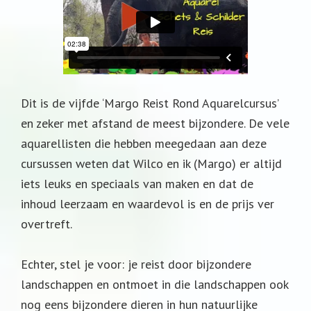
Dit is de vijfde ‘Margo Reist Rond Aquarelcursus’
en zeker met afstand de meest bijzondere. De vele
aquarellisten die hebben meegedaan aan deze
cursussen weten dat Wilco en ik (Margo) er altijd
iets leuks en speciaals van maken en dat de
inhoud leerzaam en waardevol is en de prijs ver
overtreft.
Echter, stel je voor: je reist door bijzondere
landschappen en ontmoet in die landschappen ook
nog eens bijzondere dieren in hun natuurlijke