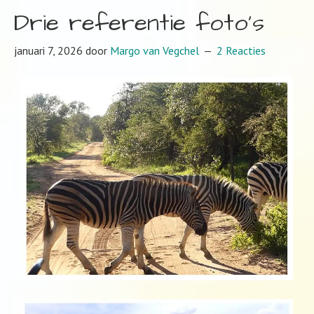
Drie referentie foto’s
januari 7, 2026
door
Margo van Vegchel
2 Reacties