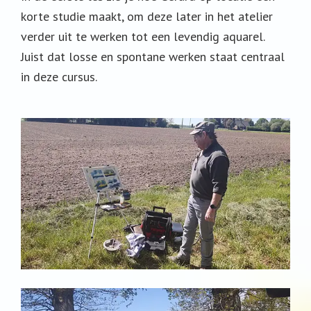
korte studie maakt, om deze later in het atelier
verder uit te werken tot een levendig aquarel.
Juist dat losse en spontane werken staat centraal
in deze cursus.