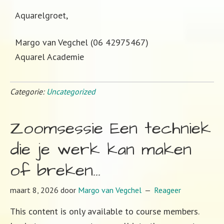
Aquarelgroet,
Margo van Vegchel (06 42975467)
Aquarel Academie
Categorie:
Uncategorized
Zoomsessie Een techniek
die je werk kan maken
of breken…
maart 8, 2026
door
Margo van Vegchel
Reageer
This content is only available to course members.