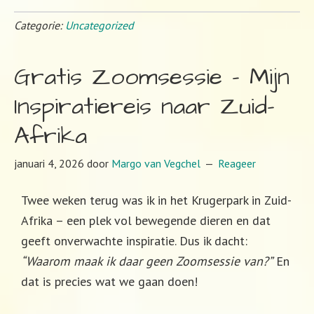
Categorie:
Uncategorized
Gratis Zoomsessie – Mijn
Inspiratiereis naar Zuid-
Afrika
januari 4, 2026
door
Margo van Vegchel
Reageer
Twee weken terug was ik in het Krugerpark in Zuid-
Afrika – een plek vol bewegende dieren en dat
geeft onverwachte inspiratie. Dus ik dacht:
“Waarom maak ik daar geen Zoomsessie van?”
En
dat is precies wat we gaan doen!