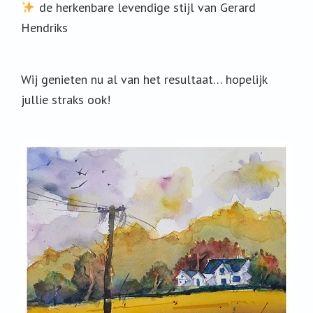
de herkenbare levendige stijl van Gerard
Hendriks
Wij genieten nu al van het resultaat… hopelijk
jullie straks ook!