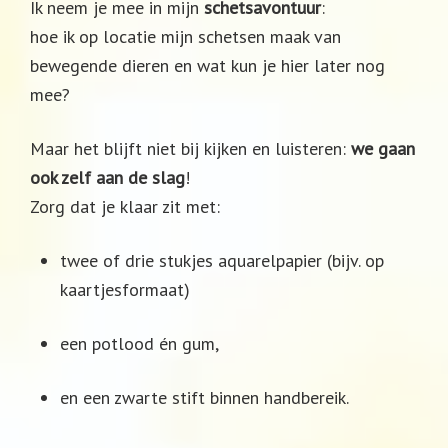
Ik neem je mee in mijn
schetsavontuur
:
hoe ik op locatie mijn schetsen maak van
bewegende dieren en wat kun je hier later nog
mee?
Maar het blijft niet bij kijken en luisteren:
we gaan
ook zelf aan de slag
!
Zorg dat je klaar zit met:
twee of drie stukjes aquarelpapier (bijv. op
kaartjesformaat)
een potlood én gum,
en een zwarte stift binnen handbereik.