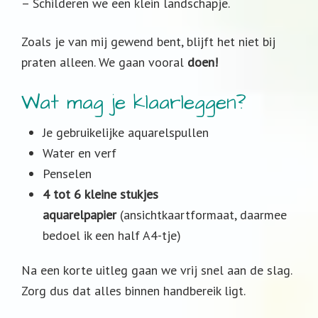
– Schilderen we een klein landschapje.
Zoals je van mij gewend bent, blijft het niet bij
praten alleen. We gaan vooral
doen!
Wat mag je klaarleggen?
Je gebruikelijke aquarelspullen
Water en verf
Penselen
4 tot 6 kleine stukjes
aquarelpapier
(ansichtkaartformaat, daarmee
bedoel ik een half A4-tje)
Na een korte uitleg gaan we vrij snel aan de slag.
Zorg dus dat alles binnen handbereik ligt.