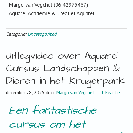
Margo van Vegchel (06 42975467)
Aquarel Academie & Creatief Aquarel
Categorie:
Uncategorized
Uitlegvideo over Aquarel
Cursus Landschappen &
Dieren in het Krugerpark
december 28, 2025
door
Margo van Vegchel
1 Reactie
Een fantastische
cursus om het