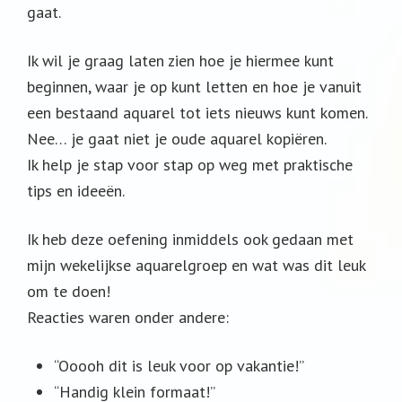
gaat.
Ik wil je graag laten zien hoe je hiermee kunt
beginnen, waar je op kunt letten en hoe je vanuit
een bestaand aquarel tot iets nieuws kunt komen.
Nee… je gaat niet je oude aquarel kopiëren.
Ik help je stap voor stap op weg met praktische
tips en ideeën.
Ik heb deze oefening inmiddels ook gedaan met
mijn wekelijkse aquarelgroep en wat was dit leuk
om te doen!
Reacties waren onder andere:
“Ooooh dit is leuk voor op vakantie!”
“Handig klein formaat!”