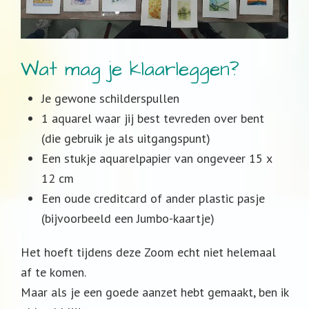
Wat mag je klaarleggen?
Je gewone schilderspullen
1 aquarel waar jij best tevreden over bent
(die gebruik je als uitgangspunt)
Een stukje aquarelpapier van ongeveer 15 x
12 cm
Een oude creditcard of ander plastic pasje
(bijvoorbeeld een Jumbo-kaartje)
Het hoeft tijdens deze Zoom echt niet helemaal
af te komen.
Maar als je een goede aanzet hebt gemaakt, ben ik