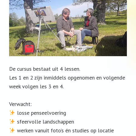
De cursus bestaat uit 4 lessen.
Les 1 en 2 zijn inmiddels opgenomen en volgende
week volgen les 3 en 4.
Verwacht:
losse penseelvoering
sfeervolle landschappen
werken vanuit foto’s én studies op locatie