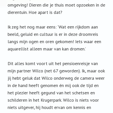
omgeving! Dieren die je thuis moet opzoeken in de
dierentuin. Hoe apart is dat?
Ik zeg het nog maar eens: ‘Wat een rijkdom aan
beeld, geluid en cultuur is er in deze droomreis
langs mijn ogen en oren gekomen! Iets waar een
aquarellist alleen maar van kan dromen.’
Dit alles komt voort uit het pensioenreisje van
mijn partner Wilco (net 67 geworden). Ik, maar ook
jij hebt geluk dat Wilco onderweg de camera weer
in de hand heeft genomen én mij ook de tijd en
het plezier heeft gegund van het schetsen en
schilderen in het Krugerpark. Wilco is niets voor
niets uitgever, hij houdt ervan om kennis en