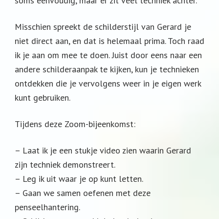
soms eenvoudig, maar er zit veel techniek achter.
Misschien spreekt de schilderstijl van Gerard je
niet direct aan, en dat is helemaal prima. Toch raad
ik je aan om mee te doen. Juist door eens naar een
andere schilderaanpak te kijken, kun je technieken
ontdekken die je vervolgens weer in je eigen werk
kunt gebruiken.
Tijdens deze Zoom-bijeenkomst:
– Laat ik je een stukje video zien waarin Gerard
zijn techniek demonstreert.
– Leg ik uit waar je op kunt letten.
– Gaan we samen oefenen met deze
penseelhantering.