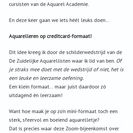
cursisten van de Aquarel Academie.
En deze keer gaan we iets héél leuks doen…
Aquarelleren op creditcard-formaat!
Dit idee kreeg ik door de schilderwedstrijd van de
De Zuidelijke Aquarellisten waar ik lid van ben.
Of
je straks mee doet met de wedstrijd of niet, het is
een leuke en leerzame oefening.
Een klein formaat… maar juist daardoor zó
uitdagend én leerzaam!
Want hoe maak je op zo’n mini-formaat toch een
sterk, sfeervol en boeiend aquarelletje?
Dat is precies waar deze Zoom-bijeenkomst over