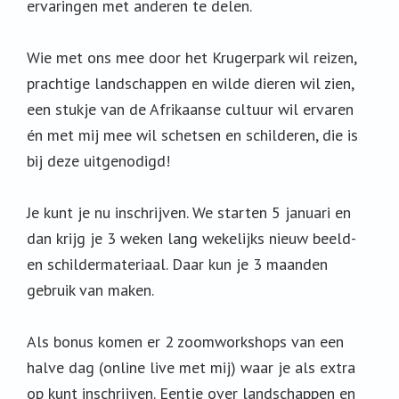
ervaringen met anderen te delen.
Wie met ons mee door het Krugerpark wil reizen,
prachtige landschappen en wilde dieren wil zien,
een stukje van de Afrikaanse cultuur wil ervaren
én met mij mee wil schetsen en schilderen, die is
bij deze uitgenodigd!
Je kunt je nu inschrijven. We starten 5 januari en
dan krijg je 3 weken lang wekelijks nieuw beeld-
en schildermateriaal. Daar kun je 3 maanden
gebruik van maken.
Als bonus komen er 2 zoomworkshops van een
halve dag (online live met mij) waar je als extra
op kunt inschrijven. Eentje over landschappen en