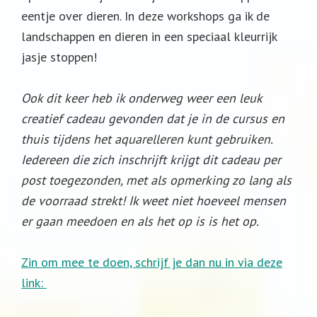
eentje over dieren. In deze workshops ga ik de
landschappen en dieren in een speciaal kleurrijk
jasje stoppen!
Ook dit keer heb ik onderweg weer een leuk
creatief cadeau gevonden dat je in de cursus en
thuis tijdens het aquarelleren kunt gebruiken.
Iedereen die zich inschrijft krijgt dit cadeau per
post toegezonden, met als opmerking zo lang als
de voorraad strekt! Ik weet niet hoeveel mensen
er gaan meedoen en als het op is is het op.
Zin om mee te doen, schrijf je dan nu in via deze
link: