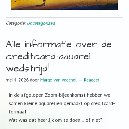
Categorie:
Uncategorized
Alle informatie over de
creditcard-aquarel
wedstrijd!
mei 4, 2026
door
Margo van Vegchel
Reageer
In de afgelopen Zoom-bijeenkomst hebben we
samen kleine aquarellen gemaakt op creditcard-
formaat.
Wat was dat heerlijk om te doen… of niet?