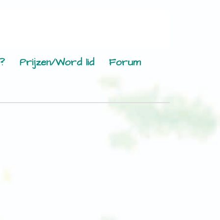
?
Prijzen/Word lid
Forum