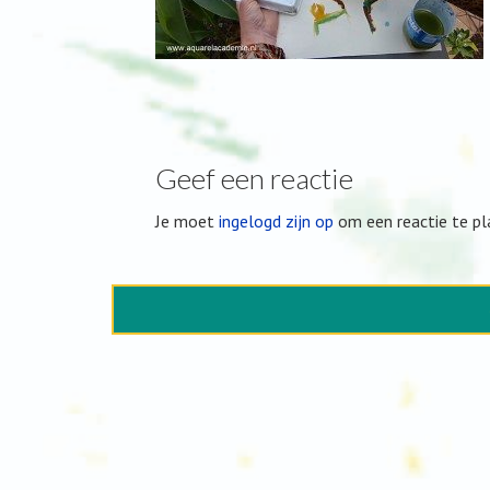
Geef een reactie
Je moet
ingelogd zijn op
om een reactie te pl