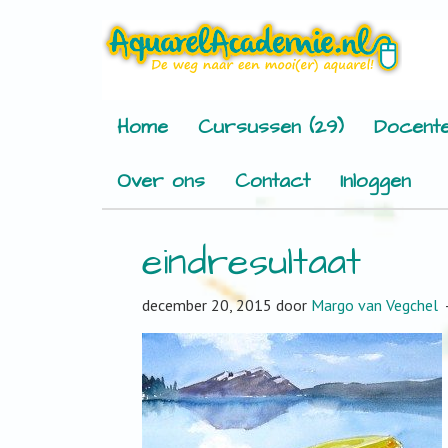
Home
Cursussen (29)
Docente
Over ons
Contact
Inloggen
eindresultaat
december 20, 2015
door
Margo van Vegchel