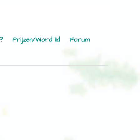
?
Prijzen/Word lid
Forum