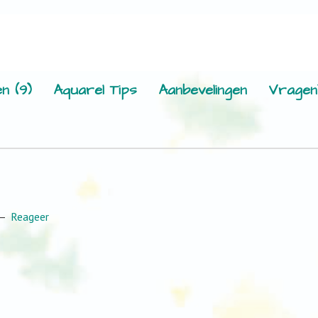
n (9)
Aquarel Tips
Aanbevelingen
Vragen
Reageer