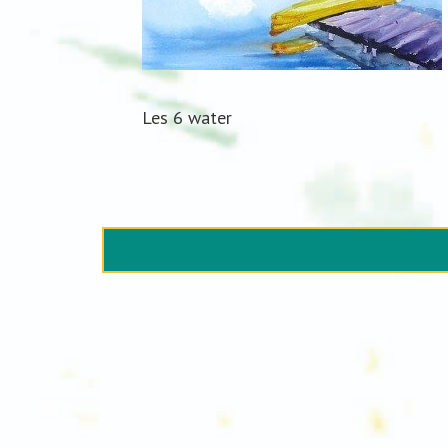
Les 6 water