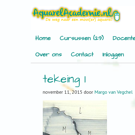
Home
Cursussen (29)
Docente
Over ons
Contact
Inloggen
tekeing 1
november 11, 2015
door
Margo van Vegchel