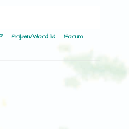
?
Prijzen/Word lid
Forum