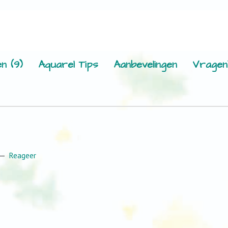
n (9)
Aquarel Tips
Aanbevelingen
Vragen
Reageer