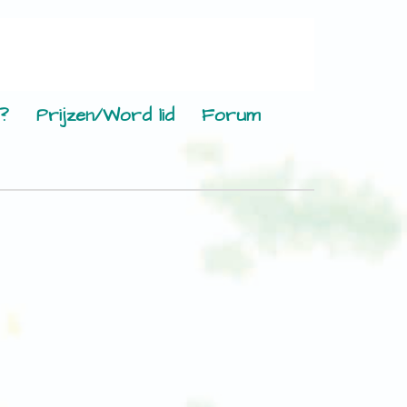
?
Prijzen/Word lid
Forum