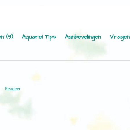
n (9)
Aquarel Tips
Aanbevelingen
Vragen
Reageer