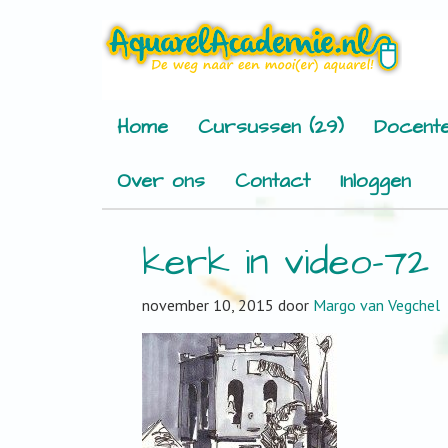
Home
Cursussen (29)
Docente
Over ons
Contact
Inloggen
kerk in video-72
november 10, 2015
door
Margo van Vegchel