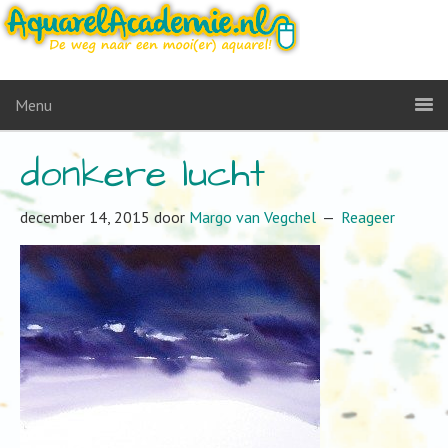
Menu
donkere lucht
december 14, 2015
door
Margo van Vegchel
Reageer