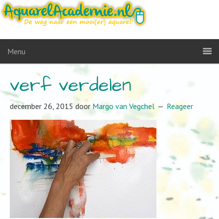
Menu
verf verdelen
december 26, 2015
door
Margo van Vegchel
Reageer