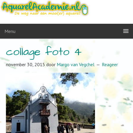
Menu
collage foto 4
november 30, 2015
door
Margo van Vegchel
Reageer