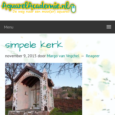
Menu
simpele kerk
november 9, 2015
door
Margo van Vegchel
Reageer