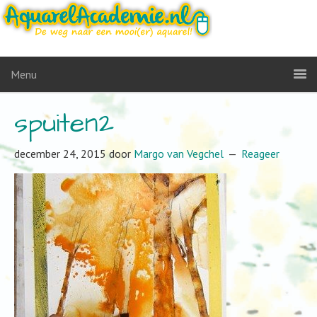
Menu
spuiten2
december 24, 2015
door
Margo van Vegchel
Reageer