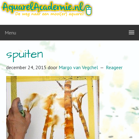
Menu
spuiten
december 24, 2015
door
Margo van Vegchel
Reageer