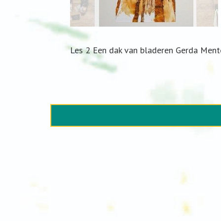
Les 2 Een dak van bladeren Gerda Ment