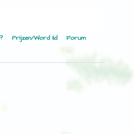
?
Prijzen/Word lid
Forum