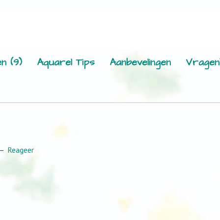
n (9)
Aquarel Tips
Aanbevelingen
Vragen
Reageer