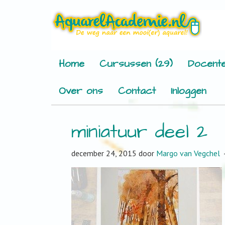
Home
Cursussen (29)
Docente
Over ons
Contact
Inloggen
miniatuur deel 2
december 24, 2015
door
Margo van Vegchel