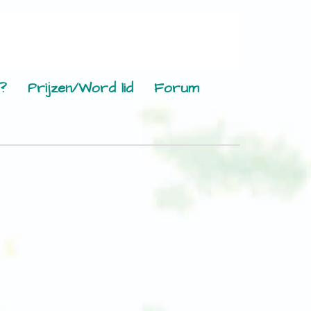
?
Prijzen/Word lid
Forum