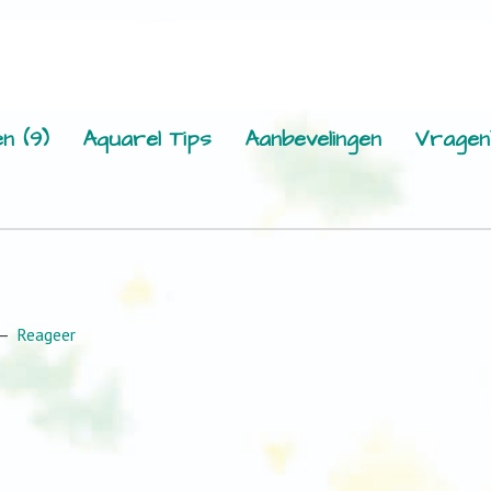
n (9)
Aquarel Tips
Aanbevelingen
Vragen
Reageer