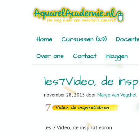
Home
Cursussen (29)
Docente
Over ons
Contact
Inloggen
les7Video, de ins
november 28, 2015
door
Margo van Vegchel
les 7 Video, de inspiratiebron