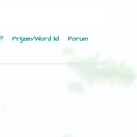
?
Prijzen/Word lid
Forum