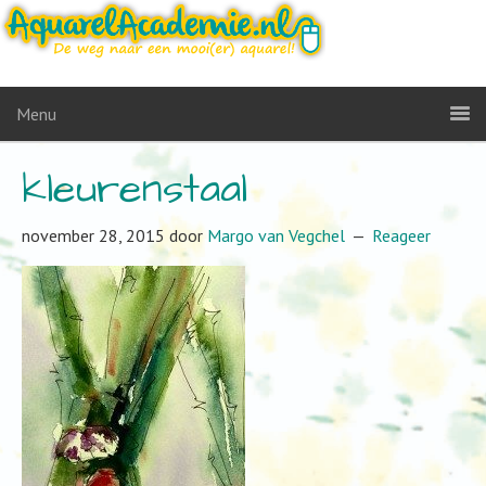
Menu
kleurenstaal
november 28, 2015
door
Margo van Vegchel
Reageer