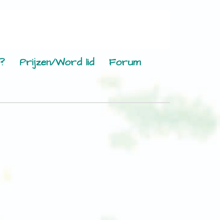
?
Prijzen/Word lid
Forum