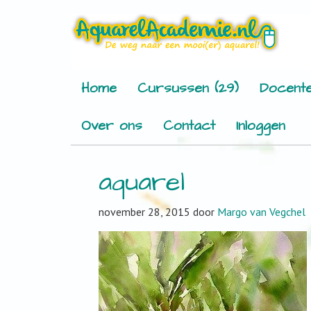
Home
Cursussen (29)
Docente
Over ons
Contact
Inloggen
aquarel
november 28, 2015
door
Margo van Vegchel