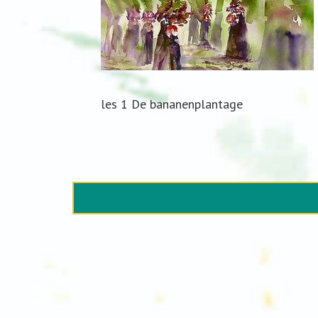
les 1 De bananenplantage