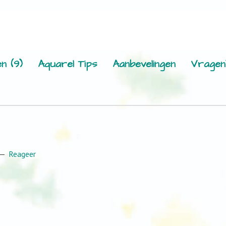
n (9)
Aquarel Tips
Aanbevelingen
Vragen
Reageer