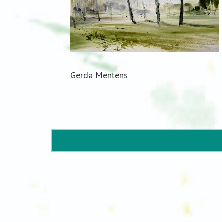
Gerda Mentens