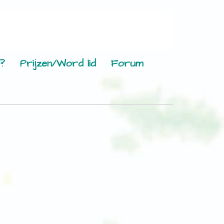
?
Prijzen/Word lid
Forum