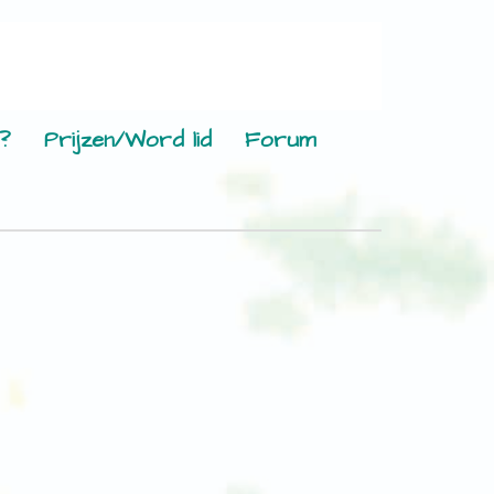
?
Prijzen/Word lid
Forum