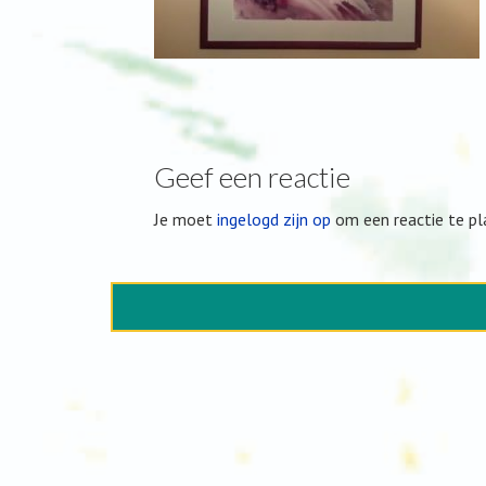
Geef een reactie
Je moet
ingelogd zijn op
om een reactie te pl