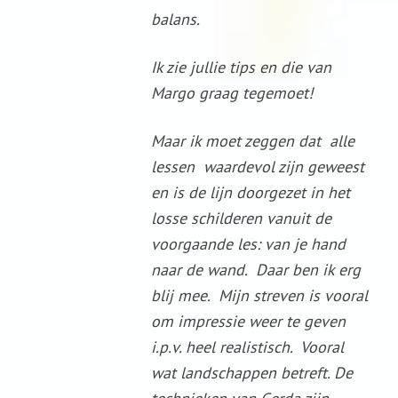
balans.
Ik zie jullie tips en die van
Margo graag tegemoet!
Maar ik moet zeggen dat alle
lessen waardevol zijn geweest
en is de lijn doorgezet in het
losse schilderen vanuit de
voorgaande les: van je hand
naar de wand. Daar ben ik erg
blij mee. Mijn streven is vooral
om impressie weer te geven
i.p.v. heel realistisch. Vooral
wat landschappen betreft. De