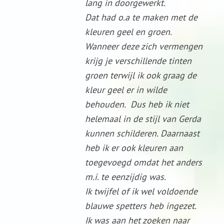
lang in doorgewerkt.
Dat had o.a te maken met de
kleuren geel en groen.
Wanneer deze zich vermengen
krijg je verschillende tinten
groen terwijl ik ook graag de
kleur geel er in wilde
behouden. Dus heb ik niet
helemaal in de stijl van Gerda
kunnen schilderen. Daarnaast
heb ik er ook kleuren aan
toegevoegd omdat het anders
m.i. te eenzijdig was.
Ik twijfel of ik wel voldoende
blauwe spetters heb ingezet.
Ik was aan het zoeken naar