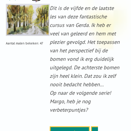
Dit is de vijfde en de laatste
les van deze fantastische
cursus van Gerda. Ik heb er
veel van geleerd en hem met
plezier gevolgd. Het toepassen
Aantal malen bekeken: 47
van het perspectief bij de
bomen vond ik erg duidelijk
uitgelegd. De achterste bomen
zijn heel klein. Dat zou ik zelf
nooit bedacht hebben…
Op naar de volgende serie!
Margo, heb je nog
verbeterpuntjes?