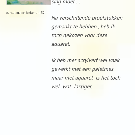
slag moet …
Aantal malen bekeken: 32
Na verschillende proefstukken
gemaakt te hebben , heb ik
toch gekozen voor deze
aquarel.
Ik heb met acrylverf wel vaak
gewerkt met een paletmes
maar met aquarel is het toch
wel wat lastiger.