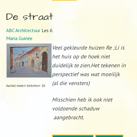
De straat
ABC Architectuur
Les 6
Maria Guinée
Veel gekleurde huizen Re ;Li is
het huis op de hoek niet
duidelijk te zien.Het tekenen in
perspectief was wat moeilijk
(al die vensters)
Aantal malen bekeken: 10
Misschien heb ik ook niet
voldoende schaduw
aangebracht.