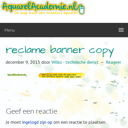
Menu
reclame banner copy
december 9, 2015
door
Wilko - technische dienst
Reageer
Geef een reactie
Je moet
ingelogd zijn op
om een reactie te plaatsen.