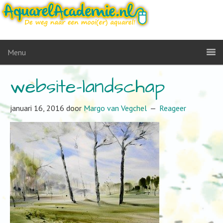
Menu
website-landschap
januari 16, 2016
door
Margo van Vegchel
Reageer