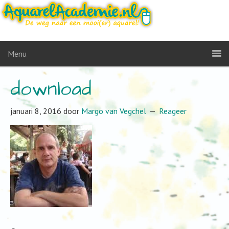
Menu
download
januari 8, 2016
door
Margo van Vegchel
Reageer