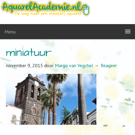
Menu
miniatuur
november 9, 2015
door
Margo van Vegchel
Reageer