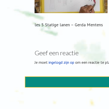
les 5 Statige lanen – Gerda Mentens
Geef een reactie
Je moet
ingelogd zijn op
om een reactie te pl