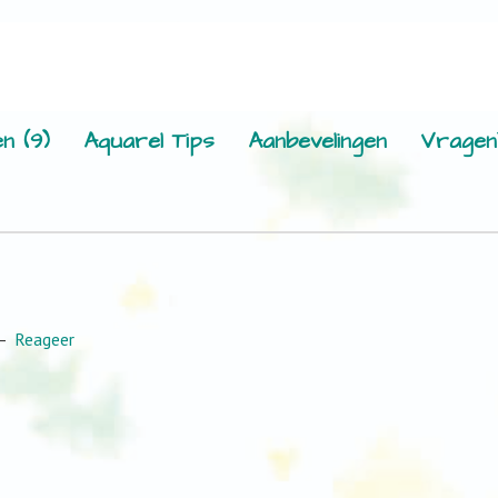
n (9)
Aquarel Tips
Aanbevelingen
Vragen
Reageer