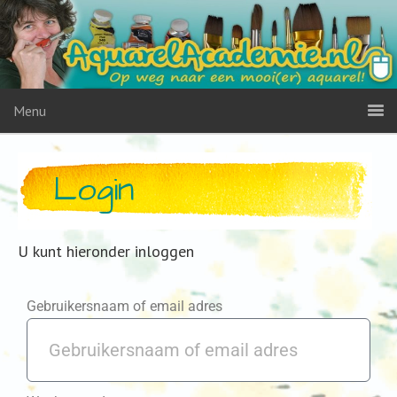
Menu
Login
U kunt hieronder inloggen
Gebruikersnaam of email adres