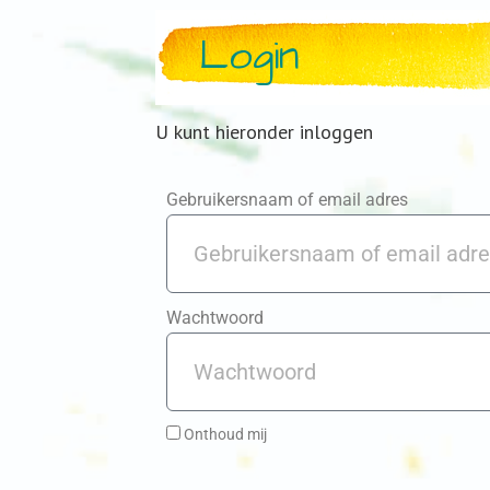
Login
U kunt hieronder inloggen
Gebruikersnaam of email adres
Wachtwoord
Onthoud mij