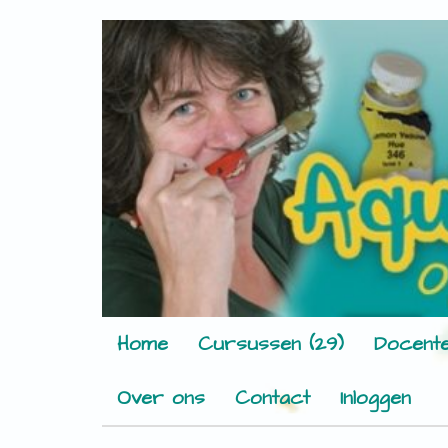
Home
Cursussen (29)
Docente
Over ons
Contact
Inloggen