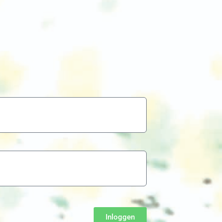
Inloggen