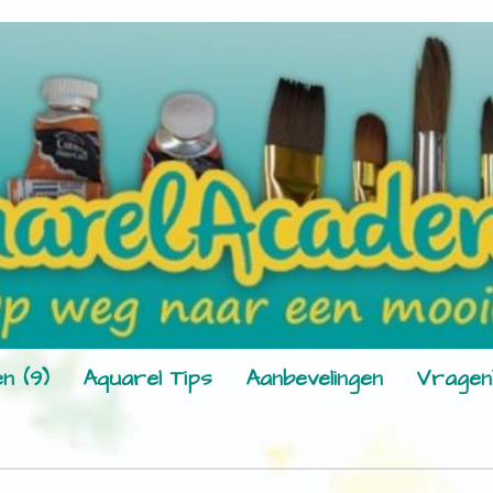
n (9)
Aquarel Tips
Aanbevelingen
Vragen