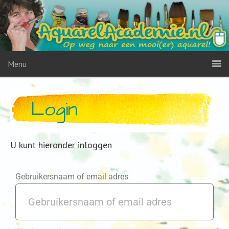
Menu
Login
U kunt hieronder inloggen
Gebruikersnaam of email adres