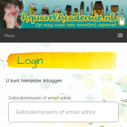
Menu
Login
U kunt hieronder inloggen
Gebruikersnaam of email adres