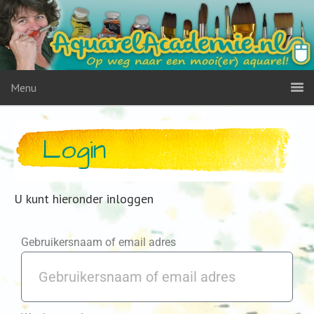
Menu
Login
U kunt hieronder inloggen
Gebruikersnaam of email adres