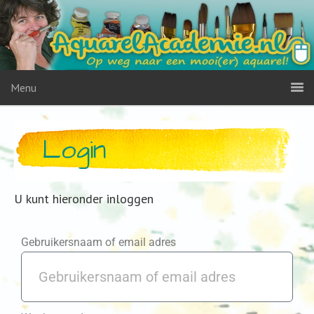
Menu
Login
U kunt hieronder inloggen
Gebruikersnaam of email adres