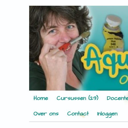
Home
Cursussen (29)
Docente
Over ons
Contact
Inloggen