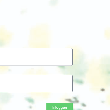
Inloggen