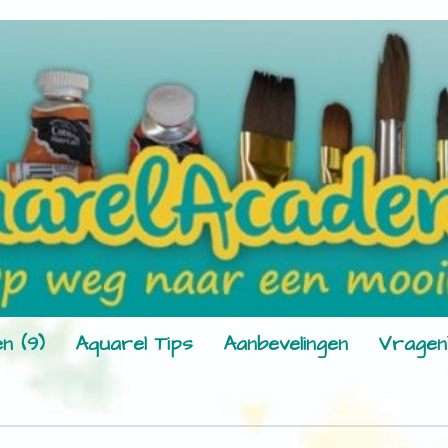
n (9)
Aquarel Tips
Aanbevelingen
Vragen