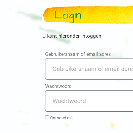
Login
U kunt hieronder inloggen
Gebruikersnaam of email adres
Wachtwoord
Onthoud mij