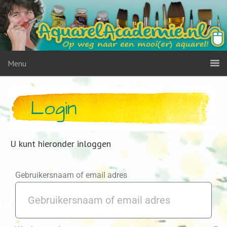
Menu
Login
U kunt hieronder inloggen
Gebruikersnaam of email adres