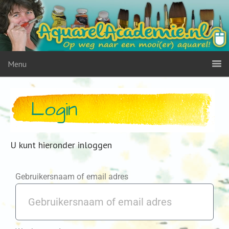
Menu
Login
U kunt hieronder inloggen
Gebruikersnaam of email adres