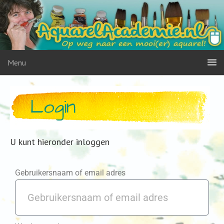
Menu
Login
U kunt hieronder inloggen
Gebruikersnaam of email adres