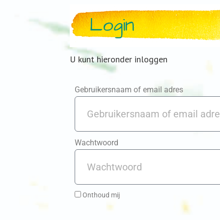
Login
U kunt hieronder inloggen
Gebruikersnaam of email adres
Wachtwoord
Onthoud mij