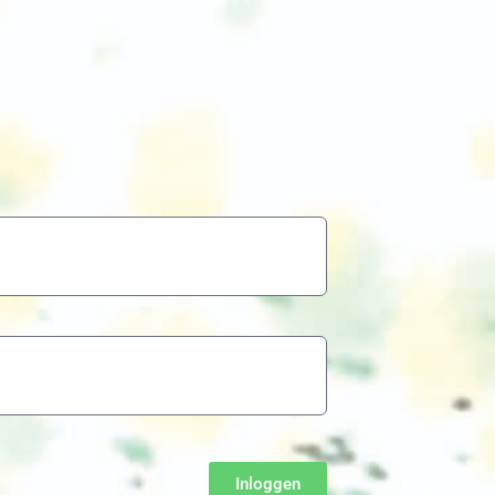
Inloggen