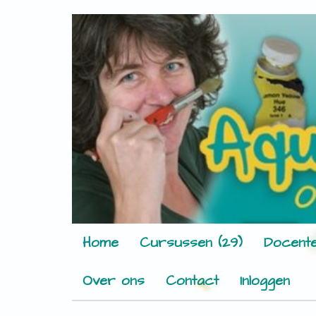
Home
Cursussen (29)
Docente
Over ons
Contact
Inloggen