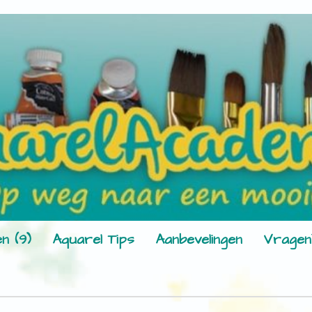
n (9)
Aquarel Tips
Aanbevelingen
Vragen