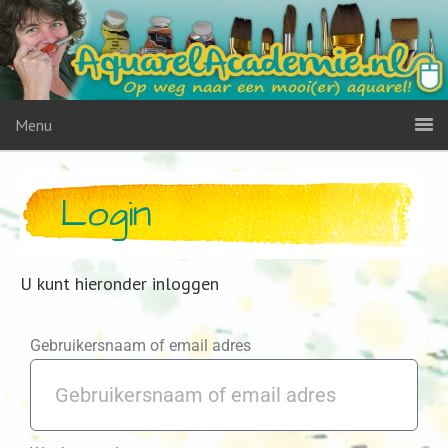
Menu
Login
U kunt hieronder inloggen
Gebruikersnaam of email adres