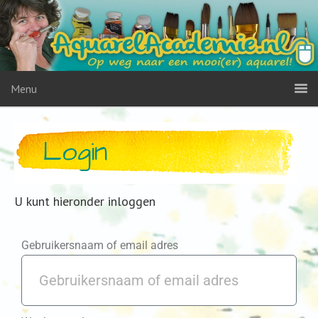
Menu
Login
U kunt hieronder inloggen
Gebruikersnaam of email adres