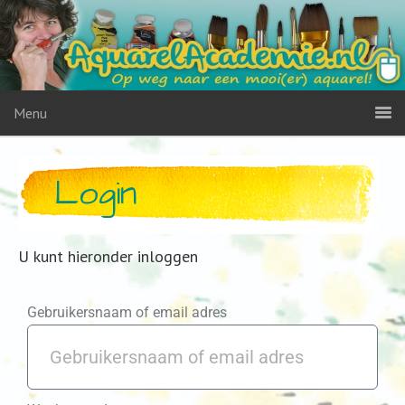
Menu
Login
U kunt hieronder inloggen
Gebruikersnaam of email adres